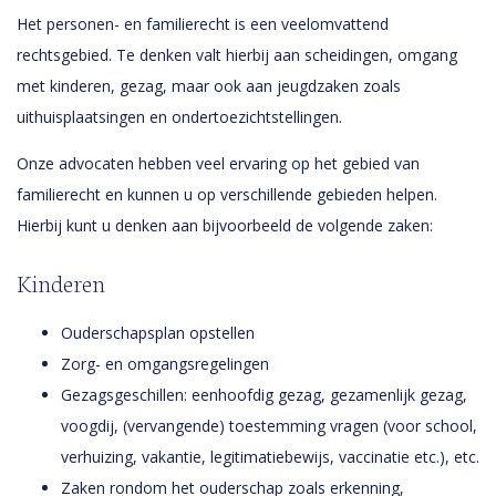
Het personen- en familierecht is een veelomvattend
rechtsgebied. Te denken valt hierbij aan scheidingen, omgang
met kinderen, gezag, maar ook aan jeugdzaken zoals
uithuisplaatsingen en ondertoezichtstellingen.
Onze advocaten hebben veel ervaring op het gebied van
familierecht en kunnen u op verschillende gebieden helpen.
Hierbij kunt u denken aan bijvoorbeeld de volgende zaken:
Kinderen
Ouderschapsplan opstellen
Zorg- en omgangsregelingen
Gezagsgeschillen: eenhoofdig gezag, gezamenlijk gezag,
voogdij, (vervangende) toestemming vragen (voor school,
verhuizing, vakantie, legitimatiebewijs, vaccinatie etc.), etc.
Zaken rondom het ouderschap zoals erkenning,