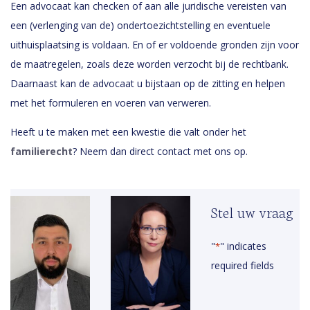
Een advocaat kan checken of aan alle juridische vereisten van
een (verlenging van de) ondertoezichtstelling en eventuele
uithuisplaatsing is voldaan. En of er voldoende gronden zijn voor
de maatregelen, zoals deze worden verzocht bij de rechtbank.
Daarnaast kan de advocaat u bijstaan op de zitting en helpen
met het formuleren en voeren van verweren.
Heeft u te maken met een kwestie die valt onder het
familierecht
? Neem dan direct contact met ons op.
Stel uw vraag
"
" indicates
*
required fields