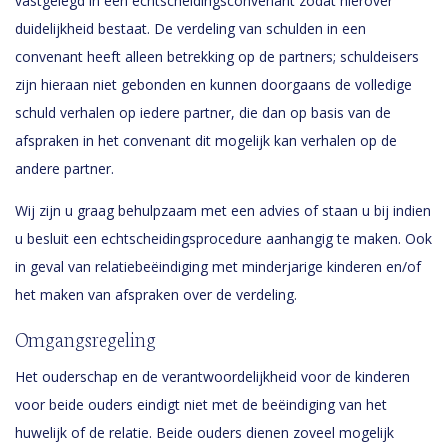
vastgelegd in een echtscheidingsconvenant zodat hierover
duidelijkheid bestaat. De verdeling van schulden in een
convenant heeft alleen betrekking op de partners; schuldeisers
zijn hieraan niet gebonden en kunnen doorgaans de volledige
schuld verhalen op iedere partner, die dan op basis van de
afspraken in het convenant dit mogelijk kan verhalen op de
andere partner.
Wij zijn u graag behulpzaam met een advies of staan u bij indien
u besluit een echtscheidingsprocedure aanhangig te maken. Ook
in geval van relatiebeëindiging met minderjarige kinderen en/of
het maken van afspraken over de verdeling.
Omgangsregeling
Het ouderschap en de verantwoordelijkheid voor de kinderen
voor beide ouders eindigt niet met de beëindiging van het
huwelijk of de relatie. Beide ouders dienen zoveel mogelijk