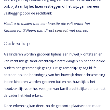
ook bijstaan bij het laten vastleggen of het wijzigen van een
vastlegging door de rechtbank.
Heeft u te maken met een kwestie die valt onder het
familierecht? Neem dan direct
contact
met ons op.
Ouderschap
Als kinderen worden geboren tijdens een huwelijk ontstaan er
van rechtswege familierechtelijke betrekkingen en hebben beide
ouders het gezamenlijk gezag. Dit gezamenlijk gezag blijft
bestaan ook na beëindiging van het huwelijk door echtscheiding.
Indien kinderen worden geboren buiten het huwelijk is het
noodzakelijk voor het vestigen van familierechtelijke banden dat
de vader het kind erkent.
Deze erkenning kan direct na de geboorte plaatsvinden maar