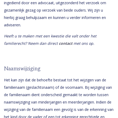
ingediend door een advocaat, uitgezonderd het verzoek om
gezamenlijk gezag op verzoek van beide ouders. Wij zijn u
hierbij graag behulpzaam en kunnen u verder informeren en
adviseren.
Heeft u te maken met een kwestie die valt onder het
familierecht? Neem dan direct
contact
met ons op.
Naamswijziging
Het kan zijn dat de behoefte bestaat tot het wijzigen van de
familienaam (geslachtsnaam) of de voornaam. Bij wijziging van
de familienaam dient onderscheid gemaakt te worden tussen
naamswijziging van minderjarigen en meerderjarigen. Indien de
wijziging van de familienaam een gevolg is van de erkenning van
het kind door de vader of een tot erkenning gerechtigde en