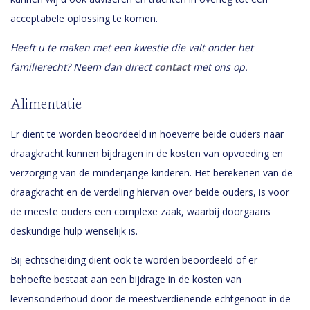
acceptabele oplossing te komen.
Heeft u te maken met een kwestie die valt onder het
familierecht? Neem dan direct
contact
met ons op.
Alimentatie
Er dient te worden beoordeeld in hoeverre beide ouders naar
draagkracht kunnen bijdragen in de kosten van opvoeding en
verzorging van de minderjarige kinderen. Het berekenen van de
draagkracht en de verdeling hiervan over beide ouders, is voor
de meeste ouders een complexe zaak, waarbij doorgaans
deskundige hulp wenselijk is.
Bij echtscheiding dient ook te worden beoordeeld of er
behoefte bestaat aan een bijdrage in de kosten van
levensonderhoud door de meestverdienende echtgenoot in de