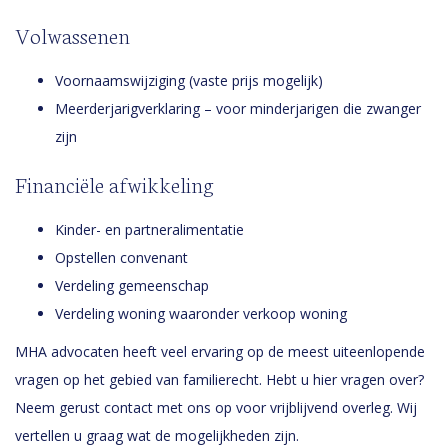
Volwassenen
Voornaamswijziging (vaste prijs mogelijk)
Meerderjarigverklaring – voor minderjarigen die zwanger
zijn
Financiële afwikkeling
Kinder- en partneralimentatie
Opstellen convenant
Verdeling gemeenschap
Verdeling woning waaronder verkoop woning
MHA advocaten heeft veel ervaring op de meest uiteenlopende
vragen op het gebied van familierecht. Hebt u hier vragen over?
Neem gerust contact met ons op voor vrijblijvend overleg. Wij
vertellen u graag wat de mogelijkheden zijn.