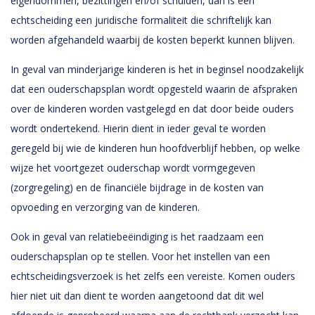
eigendommen, bezittingen en/of schulden, dan is een
echtscheiding een juridische formaliteit die schriftelijk kan
worden afgehandeld waarbij de kosten beperkt kunnen blijven.
In geval van minderjarige kinderen is het in beginsel noodzakelijk
dat een ouderschapsplan wordt opgesteld waarin de afspraken
over de kinderen worden vastgelegd en dat door beide ouders
wordt ondertekend. Hierin dient in ieder geval te worden
geregeld bij wie de kinderen hun hoofdverblijf hebben, op welke
wijze het voortgezet ouderschap wordt vormgegeven
(zorgregeling) en de financiële bijdrage in de kosten van
opvoeding en verzorging van de kinderen.
Ook in geval van relatiebeëindiging is het raadzaam een
ouderschapsplan op te stellen. Voor het instellen van een
echtscheidingsverzoek is het zelfs een vereiste. Komen ouders
hier niet uit dan dient te worden aangetoond dat dit wel