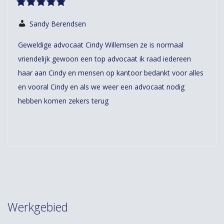
Sandy Berendsen
Geweldige advocaat Cindy Willemsen ze is normaal
vriendelijk gewoon een top advocaat ik raad iedereen
haar aan Cindy en mensen op kantoor bedankt voor alles
en vooral Cindy en als we weer een advocaat nodig
hebben komen zekers terug
Werkgebied