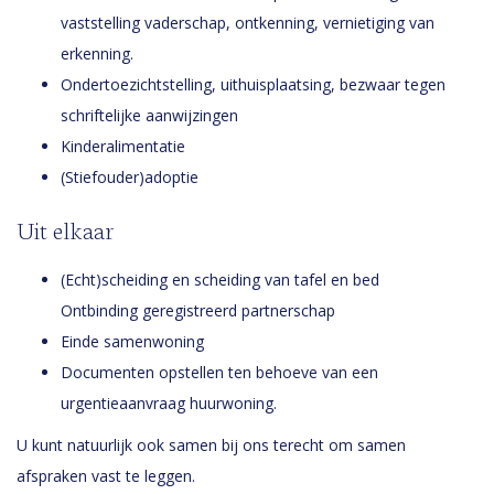
vaststelling vaderschap, ontkenning, vernietiging van
erkenning.
Ondertoezichtstelling, uithuisplaatsing, bezwaar tegen
schriftelijke aanwijzingen
Kinderalimentatie
(Stiefouder)adoptie
Uit elkaar
(Echt)scheiding en scheiding van tafel en bed
Ontbinding geregistreerd partnerschap
Einde samenwoning
Documenten opstellen ten behoeve van een
urgentieaanvraag huurwoning.
U kunt natuurlijk ook samen bij ons terecht om samen
afspraken vast te leggen.