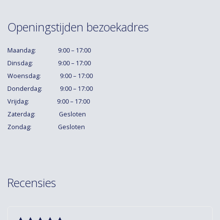
Openingstijden bezoekadres
Maandag: 9:00 – 17:00
Dinsdag: 9:00 – 17:00
Woensdag: 9:00 – 17:00
Donderdag: 9:00 – 17:00
Vrijdag: 9:00 – 17:00
Zaterdag: Gesloten
Zondag: Gesloten
Recensies