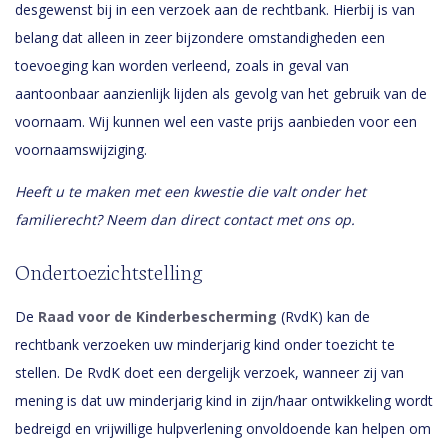
desgewenst bij in een verzoek aan de rechtbank. Hierbij is van
belang dat alleen in zeer bijzondere omstandigheden een
toevoeging kan worden verleend, zoals in geval van
aantoonbaar aanzienlijk lijden als gevolg van het gebruik van de
voornaam. Wij kunnen wel een vaste prijs aanbieden voor een
voornaamswijziging.
Heeft u te maken met een kwestie die valt onder het
familierecht? Neem dan direct contact met ons op.
Ondertoezichtstelling
De
Raad voor de Kinderbescherming
(RvdK) kan de
rechtbank verzoeken uw minderjarig kind onder toezicht te
stellen. De RvdK doet een dergelijk verzoek, wanneer zij van
mening is dat uw minderjarig kind in zijn/haar ontwikkeling wordt
bedreigd en vrijwillige hulpverlening onvoldoende kan helpen om