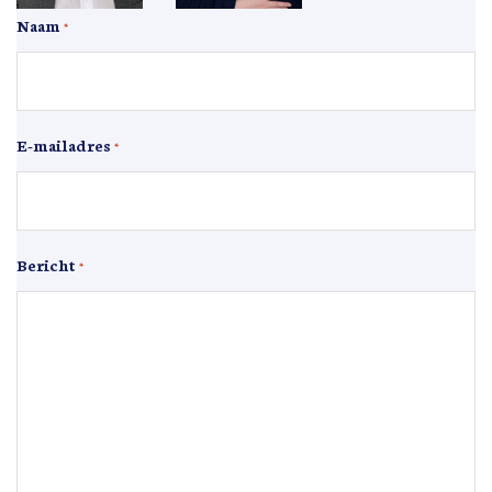
Naam
*
E-mailadres
*
Bericht
*