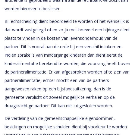
afdoende is geprobeerd waarna aan de rechtbank verzocht kan
worden hierover te beslissen.
Bij echtscheiding dient beoordeeld te worden of het wenselijk is
dat wordt vastgelegd of en zo ja met hoeveel een bijdrage dient
plaats te vinden in de kosten van levensonderhoud van de
partner. Dit is vooral aan de orde bij een verschil in inkomen.
Indien sprake is van minderjarige kinderen dan dient eerst de
kinderalimentatie berekend te worden, die voorrang heeft boven
de partneralimentatie. Er kan afgesproken worden af te zien van
partneralimentatie, echter mocht een van de partners
aangewezen raken op een bijstandsuitkering, dan is de
gemeente verplicht dit zoveel mogelijk te verhalen op de
draagkrachtige partner. Dit kan niet uitgesloten worden.
De verdeling van de gemeenschappelijke eigendommen,
bezittingen en mogelijke schulden dient bij voorkeur te worden