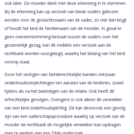
ook later. De moeder dient met deze erkenning in te stemmen.
Bij de erkenning kan op verzoek van beide ouders gekozen
worden voor de geslachtsnaam van de vader, zo niet dan krijgt
of houdt het kind de familienaam van de moeder. In geval er
geen overeenstemming bestaat tussen de ouders over het
gezamenlijk gezag, kan dit middels een verzoek aan de
rechtbank worden voorgelegd, waarbij het belang van het kind
voorop staat.
Door het vestigen van familierechtelijke banden ontstaan
onderhoudsverplichtingen ten aanzien van de kinderen, zowel
tijdens als na het beëindigen van de relatie. Ook heeft dit
erfrechtelijke gevolgen. Overigens is ook alleen de verwekker
van een kind onderhoudsplichtig. Dit kan desnoods een gevolg
zijn van een vaderschapsprocedure waarbij op verzoek van de
moeder de rechtbank de mogelijke verwekker kan opdragen
mee te werken aan een DNA-onderzoek.