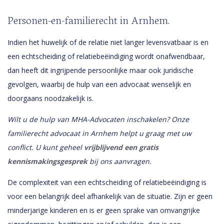
Personen-en-familierecht in Arnhem.
Indien het huwelijk of de relatie niet langer levensvatbaar is en
een echtscheiding of relatiebeëindiging wordt onafwendbaar,
dan heeft dit ingrijpende persoonlijke maar ook juridische
gevolgen, waarbij de hulp van een advocaat wenselijk en
doorgaans noodzakelijk is.
Wilt u de hulp van MHA-Advocaten inschakelen? Onze
familierecht advocaat in Arnhem helpt u graag met uw
conflict. U kunt geheel
vrijblijvend een gratis
kennismakingsgesprek
bij ons aanvragen.
De complexiteit van een echtscheiding of relatiebeëindiging is
voor een belangrijk deel afhankelijk van de situatie. Zijn er geen
minderjarige kinderen en is er geen sprake van omvangrijke