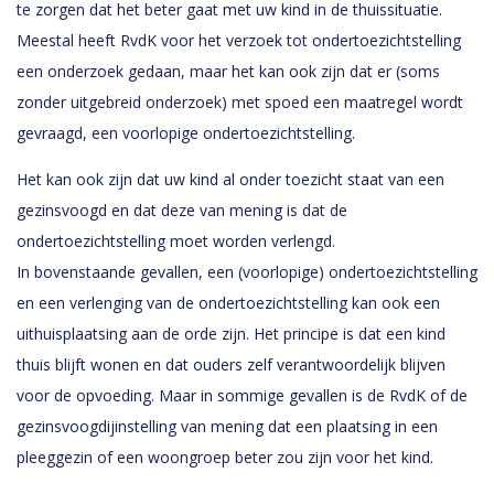
te zorgen dat het beter gaat met uw kind in de thuissituatie.
Meestal heeft RvdK voor het verzoek tot ondertoezichtstelling
een onderzoek gedaan, maar het kan ook zijn dat er (soms
zonder uitgebreid onderzoek) met spoed een maatregel wordt
gevraagd, een voorlopige ondertoezichtstelling.
Het kan ook zijn dat uw kind al onder toezicht staat van een
gezinsvoogd en dat deze van mening is dat de
ondertoezichtstelling moet worden verlengd.
In bovenstaande gevallen, een (voorlopige) ondertoezichtstelling
en een verlenging van de ondertoezichtstelling kan ook een
uithuisplaatsing aan de orde zijn. Het principe is dat een kind
thuis blijft wonen en dat ouders zelf verantwoordelijk blijven
voor de opvoeding. Maar in sommige gevallen is de RvdK of de
gezinsvoogdijinstelling van mening dat een plaatsing in een
pleeggezin of een woongroep beter zou zijn voor het kind.