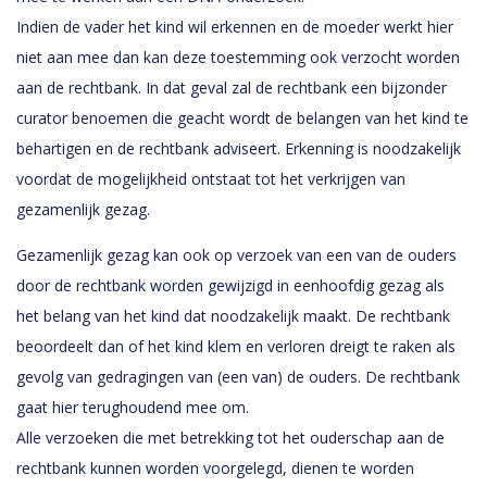
Indien de vader het kind wil erkennen en de moeder werkt hier
niet aan mee dan kan deze toestemming ook verzocht worden
aan de rechtbank. In dat geval zal de rechtbank een bijzonder
curator benoemen die geacht wordt de belangen van het kind te
behartigen en de rechtbank adviseert. Erkenning is noodzakelijk
voordat de mogelijkheid ontstaat tot het verkrijgen van
gezamenlijk gezag.
Gezamenlijk gezag kan ook op verzoek van een van de ouders
door de rechtbank worden gewijzigd in eenhoofdig gezag als
het belang van het kind dat noodzakelijk maakt. De rechtbank
beoordeelt dan of het kind klem en verloren dreigt te raken als
gevolg van gedragingen van (een van) de ouders. De rechtbank
gaat hier terughoudend mee om.
Alle verzoeken die met betrekking tot het ouderschap aan de
rechtbank kunnen worden voorgelegd, dienen te worden