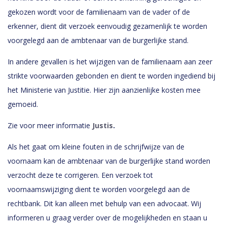
gekozen wordt voor de familienaam van de vader of de
erkenner, dient dit verzoek eenvoudig gezamenlijk te worden
voorgelegd aan de ambtenaar van de burgerlijke stand.
In andere gevallen is het wijzigen van de familienaam aan zeer
strikte voorwaarden gebonden en dient te worden ingediend bij
het Ministerie van Justitie. Hier zijn aanzienlijke kosten mee
gemoeid.
Zie voor meer informatie
Justis
.
Als het gaat om kleine fouten in de schrijfwijze van de
voornaam kan de ambtenaar van de burgerlijke stand worden
verzocht deze te corrigeren. Een verzoek tot
voornaamswijziging dient te worden voorgelegd aan de
rechtbank. Dit kan alleen met behulp van een advocaat. Wij
informeren u graag verder over de mogelijkheden en staan u