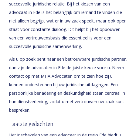
succesvolle juridische relatie. Bij het kiezen van een
advocaat in Ede is het belangrijk om iemand te vinden die
niet alleen begrijpt wat er in uw zaak speelt, maar ook open
staat voor constante dialoog. Dit helpt bij het opbouwen
van een vertrouwensbasis die essentieel is voor een
succesvolle juridische samenwerking.
Als u op zoek bent naar een betrouwbare juridische partner,
dan zijn de advocaten in Ede de juiste keuze voor u. Neem
contact op met MHA Advocaten om te zien hoe zij u
kunnen ondersteunen bij uw juridische uitdagingen. Een
persoonlijke benadering en deskundigheid staan centraal in
hun dienstverlening, zodat u met vertrouwen uw zaak kunt
bespreken.
Laatste gedachten
Het inschakelen van een advocaat in de regio Ede biedt u