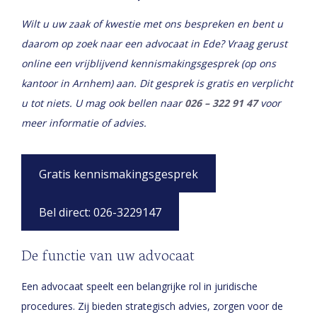
Wilt u uw zaak of kwestie met ons bespreken en bent u
daarom op zoek naar een advocaat in Ede? Vraag gerust
online een vrijblijvend kennismakingsgesprek (op ons
kantoor in Arnhem) aan. Dit gesprek is gratis en verplicht
u tot niets. U mag ook bellen naar
026 – 322 91 47
voor
meer informatie of advies.
Gratis kennismakingsgesprek
Bel direct: 026-3229147
De functie van uw advocaat
Een advocaat speelt een belangrijke rol in juridische
procedures. Zij bieden strategisch advies, zorgen voor de