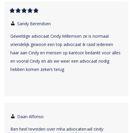
Sandy Berendsen
Geweldige advocaat Cindy Willemsen ze is normaal
vriendelijk gewoon een top advocaat ik raad iedereen
haar aan Cindy en mensen op kantoor bedankt voor alles
en vooral Cindy en als we weer een advocaat nodig
hebben komen zekers terug
Daan Alfonso
Ben heel tevreden over mha advocaten.wil cindy