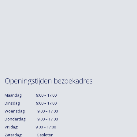
Openingstijden bezoekadres
Maandag: 9:00 – 17:00
Dinsdag: 9:00 – 17:00
Woensdag: 9:00 – 17:00
Donderdag: 9:00 – 17:00
Vrijdag: 9:00 – 17:00
Zaterdag: Gesloten