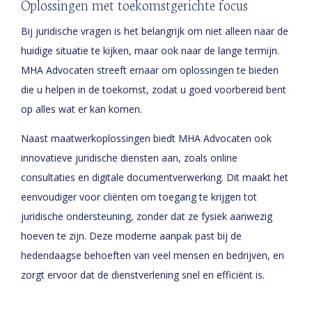
Oplossingen met toekomstgerichte focus
Bij juridische vragen is het belangrijk om niet alleen naar de
huidige situatie te kijken, maar ook naar de lange termijn.
MHA Advocaten streeft ernaar om oplossingen te bieden
die u helpen in de toekomst, zodat u goed voorbereid bent
op alles wat er kan komen.
Naast maatwerkoplossingen biedt MHA Advocaten ook
innovatieve juridische diensten aan, zoals online
consultaties en digitale documentverwerking. Dit maakt het
eenvoudiger voor cliënten om toegang te krijgen tot
juridische ondersteuning, zonder dat ze fysiek aanwezig
hoeven te zijn. Deze moderne aanpak past bij de
hedendaagse behoeften van veel mensen en bedrijven, en
zorgt ervoor dat de dienstverlening snel en efficiënt is.