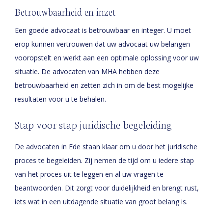
Betrouwbaarheid en inzet
Een goede advocaat is betrouwbaar en integer. U moet
erop kunnen vertrouwen dat uw advocaat uw belangen
vooropstelt en werkt aan een optimale oplossing voor uw
situatie. De advocaten van MHA hebben deze
betrouwbaarheid en zetten zich in om de best mogelijke
resultaten voor u te behalen.
Stap voor stap juridische begeleiding
De advocaten in Ede staan klaar om u door het juridische
proces te begeleiden. Zij nemen de tijd om u iedere stap
van het proces uit te leggen en al uw vragen te
beantwoorden. Dit zorgt voor duidelijkheid en brengt rust,
iets wat in een uitdagende situatie van groot belang is.