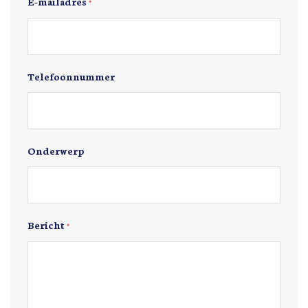
E-mailadres
*
Telefoonnummer
Onderwerp
Bericht
*