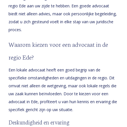
regio Ede aan uw zijde te hebben. Een goede advocaat
biedt niet alleen advies, maar ook persoonlijke begeleiding,
zodat u zich gesteund voelt in elke stap van uw juridische
proces.
Waarom kiezen voor een advocaat in de
regio Ede?
Een lokale advocaat heeft een goed begrip van de
specifieke omstandigheden en uitdagingen in de regio. Dit
omvat niet alleen de wetgeving, maar ook lokale regels die
uw zaak kunnen beïnvloeden. Door te kiezen voor een
advocaat in Ede, profiteert u van hun kennis en ervaring die
specifiek gericht zijn op uw situatie.
Deskundigheid en ervaring