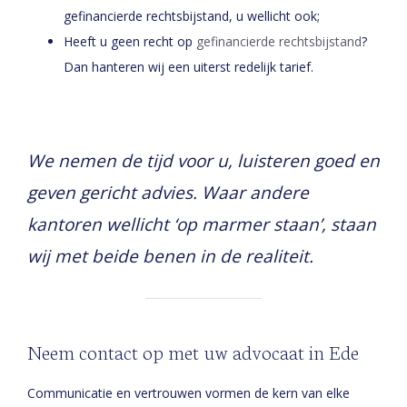
gefinancierde rechtsbijstand, u wellicht ook;
Heeft u geen recht op
gefinancierde rechtsbijstand
?
Dan hanteren wij een uiterst redelijk tarief.
We nemen de tijd voor u, luisteren goed en
geven gericht advies. Waar andere
kantoren wellicht ‘op marmer staan’, staan
wij met beide benen in de realiteit.
Neem contact op met uw advocaat in Ede
Communicatie en vertrouwen vormen de kern van elke