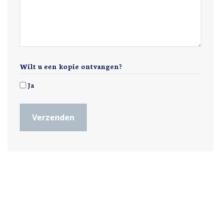
Wilt u een kopie ontvangen?
Ja