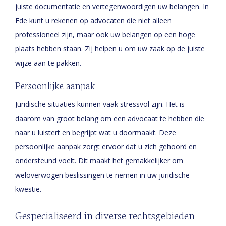
juiste documentatie en vertegenwoordigen uw belangen. In
Ede kunt u rekenen op advocaten die niet alleen
professioneel zijn, maar ook uw belangen op een hoge
plaats hebben staan. Zij helpen u om uw zaak op de juiste
wijze aan te pakken.
Persoonlijke aanpak
Juridische situaties kunnen vaak stressvol zijn. Het is
daarom van groot belang om een advocaat te hebben die
naar u luistert en begrijpt wat u doormaakt. Deze
persoonlijke aanpak zorgt ervoor dat u zich gehoord en
ondersteund voelt. Dit maakt het gemakkelijker om
weloverwogen beslissingen te nemen in uw juridische
kwestie.
Gespecialiseerd in diverse rechtsgebieden