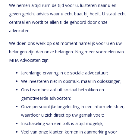
We nemen altijd ruim de tijd voor u, luisteren naar u en
geven gericht advies waar u echt baat bij heeft. U staat echt
centraal en wordt te allen tijde gehoord door onze
advocaten.
We doen ons werk op dat moment namelijk voor u en uw
belangen zijn dan onze belangen. Nog meer voordelen van
MHA Advocaten zijn:
Jarenlange ervaring in de sociale advocatuur;
We investeren niet in opsmuk, maar in oplossingen;
Ons team bestaat uit sociaal betrokken en
gemotiveerde advocaten;
Onze persoonlijke begeleiding in een informele sfeer,
waardoor u zich direct op uw gemak voelt;
Inschakeling van een tolk is altijd mogelijk;
Veel van onze klanten komen in aanmerking voor