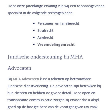
Door onze jarenlange ervaring zijn wij een toonaangevende
specialist in de volgende rechtsgebieden:
Personen- en familierecht
Strafrecht
Asielrecht
Vreemdelingenrecht
Juridische ondersteuning bij MHA
Advocaten
Bij
MHA Advocaten
kunt u rekenen op betrouwbare
juridische dienstverlening. De advocaten zijn betrokken bij
hun cliënten en hebben oog voor detail. Door open en
transparante communicatie zorgen zij ervoor dat u altijd
goed op de hoogte bent van de voortgang van uw zaak.