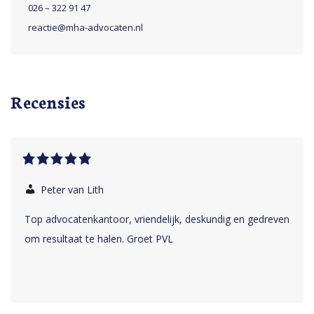
026 – 322 91 47
reactie@mha-advocaten.nl
Recensies
Peter van Lith
Top advocatenkantoor, vriendelijk, deskundig en gedreven
om resultaat te halen. Groet PVL