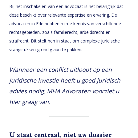
Bij het inschakelen van een advocaat is het belangrijk dat
deze beschikt over relevante expertise en ervaring. De
advocaten in Ede hebben ruime kennis van verschillende
rechtsgebieden, zoals familierecht, arbeidsrecht en
strafrecht. Dit stelt hen in staat om complexe juridische
vraagstukken grondig aan te pakken.
Wanneer een conflict uitloopt op een
juridische kwestie heeft u goed juridisch
advies nodig. MHA Advocaten voorziet u
hier graag van.
U staat centraal, niet uw dossier