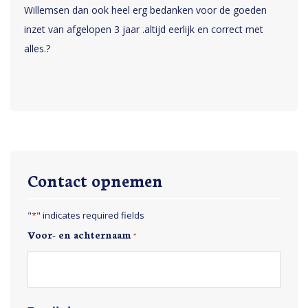
Willemsen dan ook heel erg bedanken voor de goeden
inzet van afgelopen 3 jaar .altijd eerlijk en correct met
alles.?
Contact opnemen
"
*
" indicates required fields
Voor- en achternaam
*