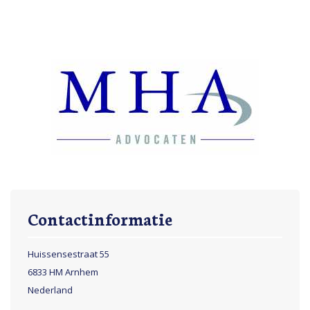
opnemen.
Contactinformatie
Huissensestraat 55
6833 HM Arnhem
Nederland