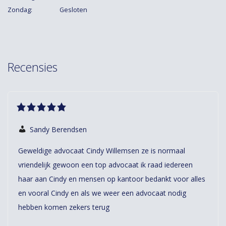
Zondag: Gesloten
Recensies
Sandy Berendsen
Geweldige advocaat Cindy Willemsen ze is normaal
vriendelijk gewoon een top advocaat ik raad iedereen
haar aan Cindy en mensen op kantoor bedankt voor alles
en vooral Cindy en als we weer een advocaat nodig
hebben komen zekers terug