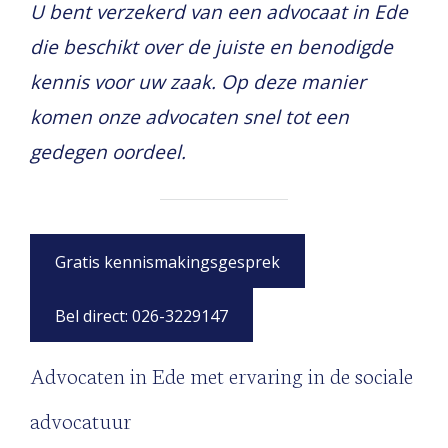
U bent verzekerd van een advocaat in Ede
die beschikt over de juiste en benodigde
kennis voor uw zaak. Op deze manier
komen onze advocaten snel tot een
gedegen oordeel.
Gratis kennismakingsgesprek
Bel direct: 026-3229147
Advocaten in Ede met ervaring in de sociale
advocatuur