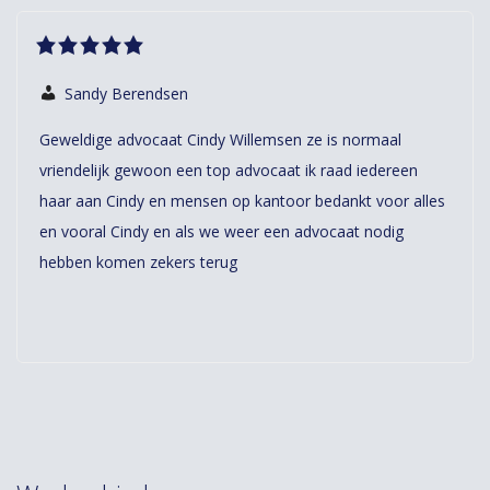
Sandy Berendsen
Geweldige advocaat Cindy Willemsen ze is normaal
vriendelijk gewoon een top advocaat ik raad iedereen
haar aan Cindy en mensen op kantoor bedankt voor alles
en vooral Cindy en als we weer een advocaat nodig
hebben komen zekers terug