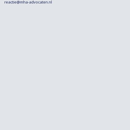
reactie@mha-advocaten.nl