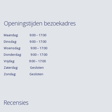
Openingstijden bezoekadres
Maandag: 9:00 – 17:00
Dinsdag: 9:00 – 17:00
Woensdag: 9:00 – 17:00
Donderdag: 9:00 – 17:00
Vrijdag: 9:00 – 17:00
Zaterdag: Gesloten
Zondag: Gesloten
Recensies